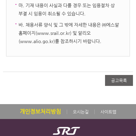
마. 기재 내용이 사실과 다를 경우 또는 임용절차 상
부결 시 임용이 취소될 수 있습니다.
바. 채용서류 양식 및 그 밖에 자세한 내용은 ㈜에스알
홈페이지(www.srail.or.kr) 및 알리오
(www.alio.go.kr)를 참조하시기 바랍니다.
공고목록
개인정보처리방침
오시는길
사이트맵