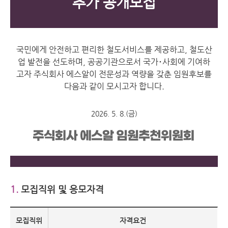
추가 공개모집
국민에게 안전하고 편리한 철도서비스를 제공하고, 철도산
업 발전을 선도하며, 공공기관으로서 국가･사회에 기여하
고자 주식회사 에스알이 전문성과 역량을 갖춘 임원후보를
다음과 같이 모시고자 합니다.
2026. 5. 8.(금)
1.
모집직위 및 응모자격
모집직위
자격요건