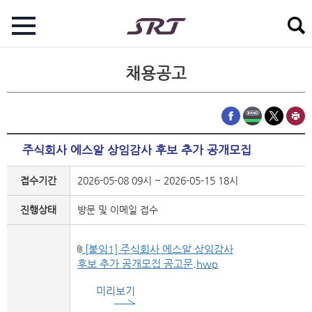
채용공고
주식회사 에스알 상임감사 후보 추가 공개모집
접수기간
2026-05-08 09시 ~ 2026-05-15 18시
진행상태
방문 및 이메일 접수
[붙임1] 주식회사 에스알 상임감사
후보 추가 공개모집 공고문.hwp
미리보기