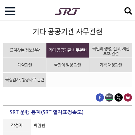
기타 공공기관 사무관련
국민의 생명, 신체, 재산
즐겨찾는 정보현황
기타 공공기관 사무관련
보호 관련
계약관련
국민의 일상 관련
기획·재정관련
국정감사, 행정사무 관련
SRT 운행 통계(SRT 열차표정속도)
작성자
박원빈