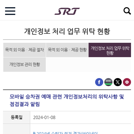
개인정보 처리 업무 위탁 현황
개인정보 처리 업무 위탁
목적 외 이용ㆍ제공 절차
목적 외 이용ㆍ제공 현황
현황
개인정보 관리 현황
모바일 승차권 예매 관련 개인정보처리의 위탁사항 및
점검결과 알림
등록일
2024-01-08
2024년 수탁자 점검 결과(㈜이네이