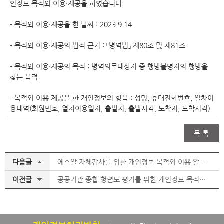
인정보 목적외 이용·제공을 하였습니다.
- 목적외 이용·제공을 한 날짜 : 2023.9.14.
- 목적외 이용·제공의 법적 근거 : 「병역법」 제80조 및 제81조
- 목적외 이용·제공의 목적 : 병역의무대상자 중 행방불명자의 행방을
찾는 목적
- 목적외 이용·제공을 한 개인정보의 항목 : 성명, 휴대전화번호, 열차이
용내역(회원번호, 열차이용일자, 출발지, 출발시각, 도착지, 도착시각)
목 록
다음글
에스알 자체감사를 위한 개인정보 목적외 이용 알림(’24.05.13.)
이전글
공공기관 종합 청렴도 평가를 위한 개인정보 목적외 이용·제공 알림(’23.07.18.)