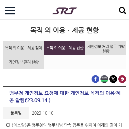
목적 외 이용ㆍ제공 현황
개인정보 처리 업무 위탁
목적 외 이용ㆍ제공 절차
목적 외 이용ㆍ제공 현황
현황
개인정보 관리 현황
병무청 개인정보 요청에 대한 개인정보 목적외 이용·제
공 알림(’23.09.14.)
등록일
2023-10-10
⭕ 《에스알》은 병무청의 병무사범 단속 업무를 위하여 아래와 같이 개