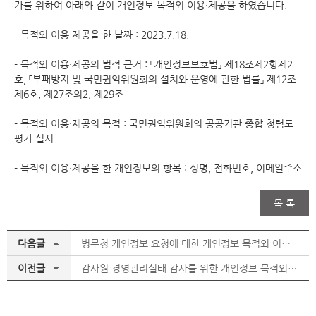
가를 위하여 아래와 같이 개인정보 목적외 이용·제공을 하였습니다.
- 목적외 이용·제공을 한 날짜 : 2023.7.18.
- 목적외 이용·제공의 법적 근거 : 「개인정보보호법」 제18조제2항제2
호, 「부패방지 및 국민권익위원회의 설치와 운영에 관한 법률」 제12조
제6호, 제27조의2, 제29조
- 목적외 이용·제공의 목적 : 국민권익위원회의 공공기관 종합 청렴도
평가 실시
- 목적외 이용·제공을 한 개인정보의 항목 : 성명, 전화번호, 이메일주소
목 록
다음글
병무청 개인정보 요청에 대한 개인정보 목적외 이용·제공 알림(’23.09.14.)
이전글
감사원 경영관리실태 감사를 위한 개인정보 목적외 이용·제공 알림(’23.03.16.)