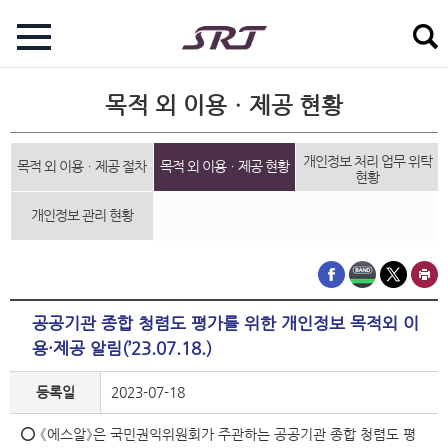
목적 외 이용ㆍ제공 현황
개인정보 처리 업무 위탁
목적 외 이용ㆍ제공 절차
목적 외 이용ㆍ제공 현황
현황
개인정보 관리 현황
공공기관 종합 청렴도 평가를 위한 개인정보 목적외 이
용·제공 알림(’23.07.18.)
등록일
2023-07-18
⭕ 《에스알》은 국민권익위원회가 주관하는 공공기관 종합 청렴도 평