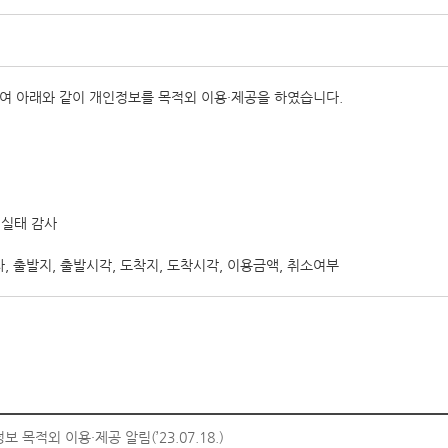
여 아래와 같이 개인정보를 목적외 이용·제공을 하였습니다.
리실태 감사
자, 출발지, 출발시각, 도착지, 도착시각, 이용금액, 취소여부
목적외 이용·제공 알림(’23.07.18.)