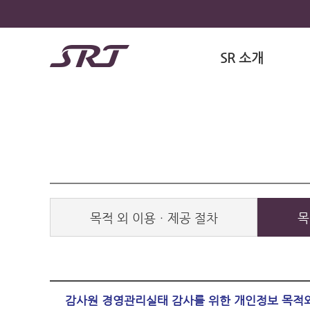
SR 소개
목적 외 이용ㆍ제공 절차
목
감사원 경영관리실태 감사를 위한 개인정보 목적외 이용