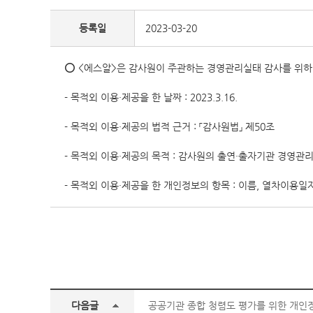
등록일
2023-03-20
⭕ <에스알>은 감사원이 주관하는 경영관리실태 감사를 위하
- 목적외 이용·제공을 한 날짜 : 2023.3.16.
- 목적외 이용·제공의 법적 근거 : 「감사원법」 제50조
- 목적외 이용·제공의 목적 : 감사원의 출연·출자기관 경영관
- 목적외 이용·제공을 한 개인정보의 항목 : 이름, 열차이용일
다음글
공공기관 종합 청렴도 평가를 위한 개인정보 