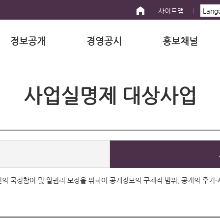
사이트맵
정보공개
경영공시
홍보채널
사업실명제 대상사업
 국민의 국정참여 및 알권리 보장을 위하여 공개정보의 구체적 범위, 공개의 주기