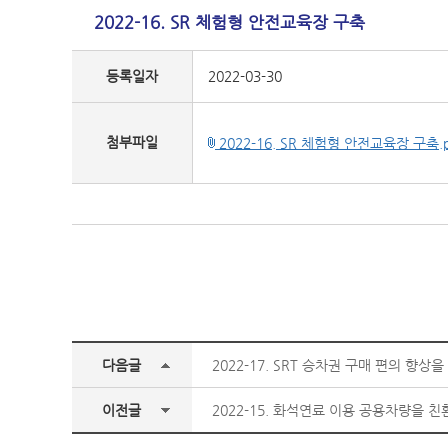
2022-16. SR 체험형 안전교육장 구축
등록일자
2022-03-30
첨부파일
2022-16. SR 체험형 안전교육장 구축.p
다음글
2022-17. SRT 승차권 구매 편의 향
이전글
2022-15. 화석연료 이용 공용차량을 