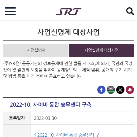
사업실명제 대상사업
사업실명제
사업실명제 대상사업
(주)SR은 「공공기관의 정보공개에 관한 법률 제 7조」에 의거, 국민의 국정
참여 및 알권리 보장을 위하여 공개정보의 구체적 범위, 공개의 주기·시기
및 방법 등을 미리 정하여 공표하고 있습니다.
2022-10. 사이버 통합 승무센터 구축
등록일자
2022-03-30
2022-10. 사이버 통합 승무센터 구