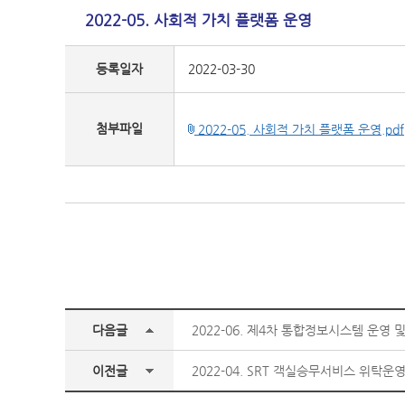
2022-05. 사회적 가치 플랫폼 운영
등록일자
2022-03-30
첨부파일
2022-05. 사회적 가치 플랫폼 운영.pdf
다음글
2022-06. 제4차 통합정보시스템 운영 
이전글
2022-04. SRT 객실승무서비스 위탁운