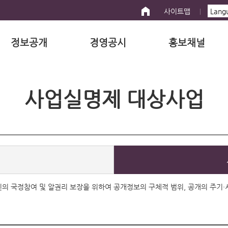
사이트맵
정보공개
경영공시
홍보채널
사업실명제 대상사업
 국민의 국정참여 및 알권리 보장을 위하여 공개정보의 구체적 범위, 공개의 주기