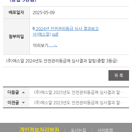
배포일자
2025-05-09
2024년 안전관리등급 심사 결과보고
서(에스알).pdf
첨부파일
미리보기
(주)에스알 2024년도 안전관리등급제 심사결과 알림(종합 3등급)
목 록
다음글
(주)에스알 2025년도 안전관리등급제 심사결과 알림(종합 3등급)
이전글
(주)에스알 2023년도 안전관리등급제 심사결과 알림(종합 3등급)
개인정보처리방침
오시는길
사이트맵