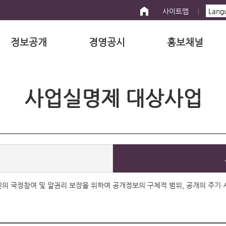
사이트맵
정보공개
경영공시
홍보채널
사업실명제 대상사업
 국민의 국정참여 및 알권리 보장을 위하여 공개정보의 구체적 범위, 공개의 주기