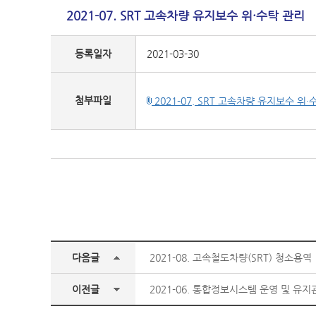
2021-07. SRT 고속차량 유지보수 위·수탁 관리
등록일자
2021-03-30
첨부파일
2021-07. SRT 고속차량 유지보수 위·수
다음글
2021-08. 고속철도차량(SRT) 청소용역
이전글
2021-06. 통합정보시스템 운영 및 유지