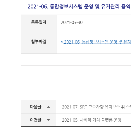
2021-06. 통합정보시스템 운영 및 유지관리 용역
등록일자
2021-03-30
첨부파일
2021-06. 통합정보시스템 운영 및 유지
다음글
2021-07. SRT 고속차량 유지보수 위·
이전글
2021-05. 사회적 가치 플랫폼 운영