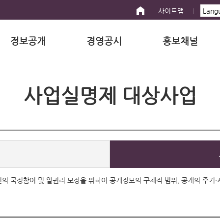
사이트맵
정보공개
경영공시
홍보채널
사업실명제 대상사업
 국민의 국정참여 및 알권리 보장을 위하여 공개정보의 구체적 범위, 공개의 주기