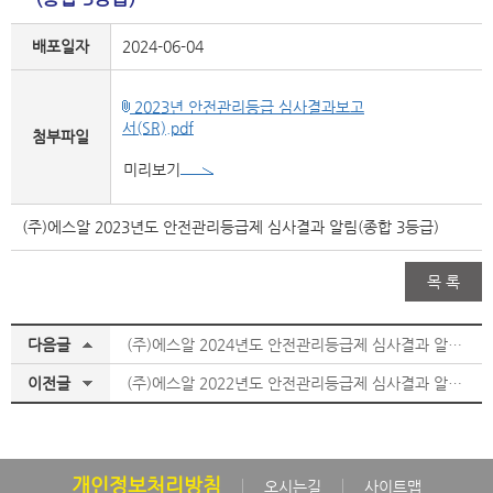
배포일자
2024-06-04
2023년 안전관리등급 심사결과보고
서(SR).pdf
첨부파일
미리보기
(주)에스알 2023년도 안전관리등급제 심사결과 알림(종합 3등급)
목 록
다음글
(주)에스알 2024년도 안전관리등급제 심사결과 알림(종합 3등급)
이전글
(주)에스알 2022년도 안전관리등급제 심사결과 알림(종합 3등급)
개인정보처리방침
오시는길
사이트맵