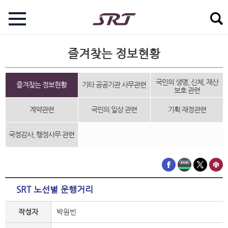
즐겨찾는 정보현황
국민의 생명, 신체, 재산
즐겨찾는 정보현황
기타 공공기관 사무관련
보호 관련
계약관련
국민의 일상 관련
기획·재정관련
국정감사, 행정사무 관련
SRT 노선별 운행거리
작성자
박원빈