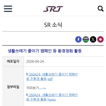
SR 소식
생활쓰레기 줄이기 캠페인 등 환경정화 활동
배포일자
2026-04-24
260424_생활쓰레기 줄이기 캠페인
등 친환경 활동.pdf
첨부파일
미리보기
260424_생활쓰레기 줄이기 캠페인
등 친환경 활동.hwpx