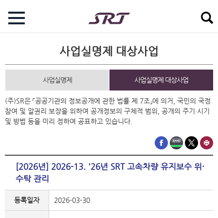
사업실명제 대상사업
사업실명제
사업실명제 대상사업
(주)SR은 「공공기관의 정보공개에 관한 법률 제 7조」에 의거, 국민의 국정
참여 및 알권리 보장을 위하여 공개정보의 구체적 범위, 공개의 주기·시기
및 방법 등을 미리 정하여 공표하고 있습니다.
[2026년] 2026-13. '26년 SRT 고속차량 유지보수 위·
수탁 관리
등록일자
2026-03-30