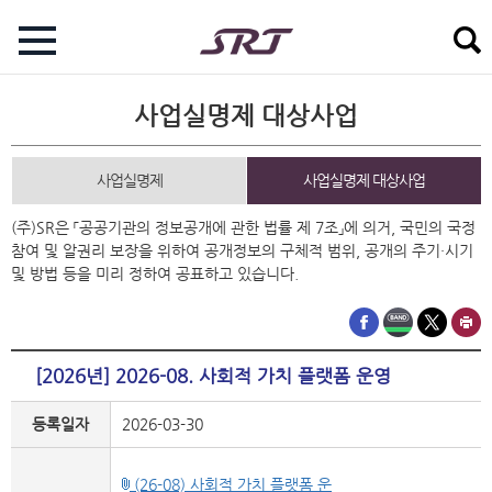
사업실명제 대상사업
사업실명제
사업실명제 대상사업
(주)SR은 「공공기관의 정보공개에 관한 법률 제 7조」에 의거, 국민의 국정
참여 및 알권리 보장을 위하여 공개정보의 구체적 범위, 공개의 주기·시기
및 방법 등을 미리 정하여 공표하고 있습니다.
[2026년] 2026-08. 사회적 가치 플랫폼 운영
등록일자
2026-03-30
(26-08) 사회적 가치 플랫폼 운