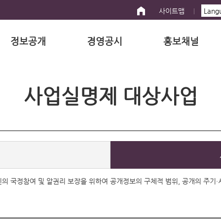
사이트맵
정보공개
경영공시
홍보채널
사업실명제 대상사업
 국민의 국정참여 및 알권리 보장을 위하여 공개정보의 구체적 범위, 공개의 주기