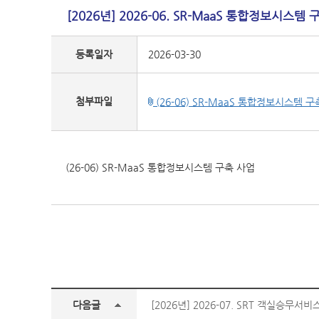
[2026년] 2026-06. SR-MaaS 통합정보시스템
등록일자
2026-03-30
첨부파일
(26-06) SR-MaaS 통합정보시스템 구축
(26-06) SR-MaaS 통합정보시스템 구축 사업
다음글
[2026년] 2026-07. SRT 객실승무서