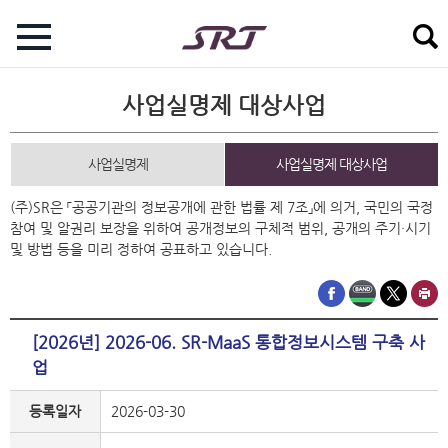
사업실명제 대상사업
사업실명제
사업실명제 대상사업
(주)SR은 「공공기관의 정보공개에 관한 법률 제 7조」에 의거, 국민의 국정
참여 및 알권리 보장을 위하여 공개정보의 구체적 범위, 공개의 주기·시기
및 방법 등을 미리 정하여 공표하고 있습니다.
[2026년] 2026-06. SR-MaaS 통합정보시스템 구축 사
업
등록일자
2026-03-30