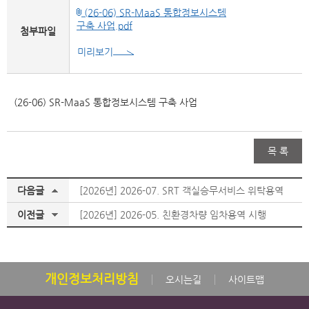
(26-06) SR-MaaS 통합정보시스템
구축 사업.pdf
첨부파일
미리보기
(26-06) SR-MaaS 통합정보시스템 구축 사업
목 록
다음글
[2026년] 2026-07. SRT 객실승무서비스 위탁용역
이전글
[2026년] 2026-05. 친환경차량 임차용역 시행
개인정보처리방침
오시는길
사이트맵