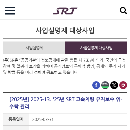
사업실명제 대상사업
사업실명제
사업실명제 대상사업
(주)SR은 「공공기관의 정보공개에 관한 법률 제 7조」에 의거, 국민의 국정
참여 및 알권리 보장을 위하여 공개정보의 구체적 범위, 공개의 주기·시기
및 방법 등을 미리 정하여 공표하고 있습니다.
[2025년] 2025-13. '25년 SRT 고속차량 유지보수 위·
수탁 관리
등록일자
2025-03-31