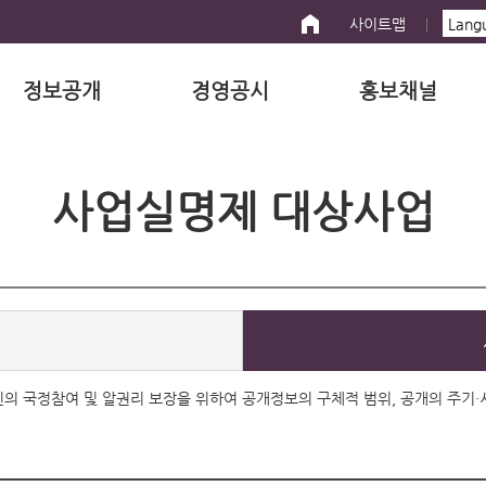
사이트맵
정보공개
경영공시
홍보채널
사업실명제 대상사업
 국민의 국정참여 및 알권리 보장을 위하여 공개정보의 구체적 범위, 공개의 주기