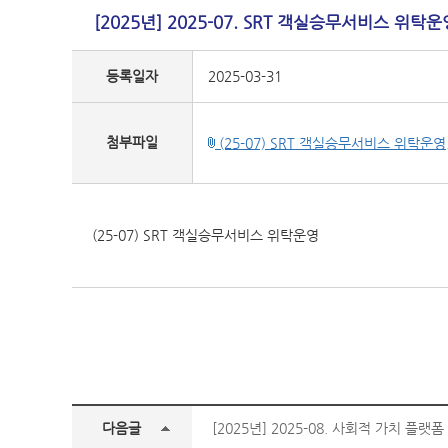
[2025년] 2025-07. SRT 객실승무서비스 위탁운
등록일자
2025-03-31
첨부파일
(25-07) SRT 객실승무서비스 위탁운영.
(25-07) SRT 객실승무서비스 위탁운영
다음글
[2025년] 2025-08. 사회적 가치 플랫폼