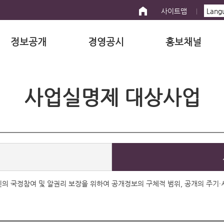
사이트맵
정보공개
경영공시
홍보채널
사업실명제 대상사업
 국민의 국정참여 및 알권리 보장을 위하여 공개정보의 구체적 범위, 공개의 주기