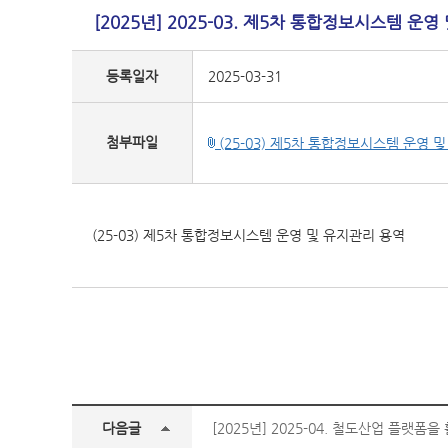
[2025년] 2025-03. 제5차 통합정보시스템 운
등록일자
2025-03-31
첨부파일
(25-03) 제5차 통합정보시스템 운영 및
(25-03) 제5차 통합정보시스템 운영 및 유지관리 용역
다음글
[2025년] 2025-04. 철도산업 플랫