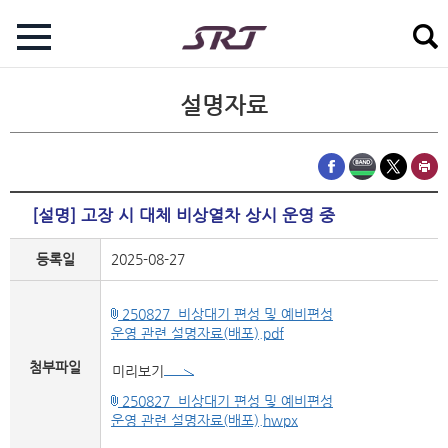
설명자료
[설명] 고장 시 대체 비상열차 상시 운영 중
등록일
2025-08-27
250827_비상대기 편성 및 예비편성
운영 관련 설명자료(배포).pdf
첨부파일
미리보기
250827_비상대기 편성 및 예비편성
운영 관련 설명자료(배포).hwpx