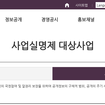
사이트맵
정보공개
경영공시
홍보채널
사업실명제 대상사업
 국민의 국정참여 및 알권리 보장을 위하여 공개정보의 구체적 범위, 공개의 주기