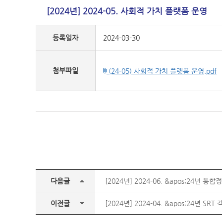
[2024년] 2024-05. 사회적 가치 플랫폼 운영
등록일자
2024-03-30
첨부파일
(24-05) 사회적 가치 플랫폼 운영.pdf
다음글
[2024년] 2024-06. &apos;24년
이전글
[2024년] 2024-04. &apos;24년 