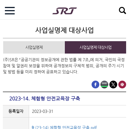
사업실명제 대상사업
사업실명제
사업실명제 대상사업
(주)SR은 「공공기관의 정보공개에 관한 법률 제 7조」에 의거, 국민의 국정
참여 및 알권리 보장을 위하여 공개정보의 구체적 범위, 공개의 주기·시기
및 방법 등을 미리 정하여 공표하고 있습니다.
2023-14. 체험형 안전교육장 구축
등록일자
2023-03-31
(23-14) 체험형 안전교육장 구축.pdf