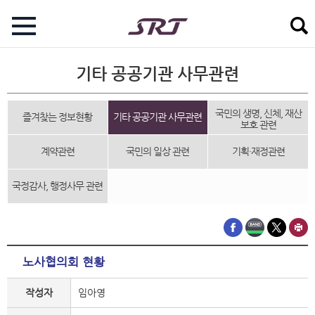
기타 공공기관 사무관련
국민의 생명, 신체, 재산
즐겨찾는 정보현황
기타 공공기관 사무관련
보호 관련
계약관련
국민의 일상 관련
기획·재정관련
국정감사, 행정사무 관련
노사협의회 현황
작성자
임아영