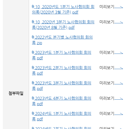
10. 2020년도 1분기 노사협의회 회
미리보기
의록(2020년 3월 기준).pdf
10. 2020년 3분기 노사협의회 회의
미리보기
록(2020년 8월 기준).pdf
2022년도 분기별 노사협의회 회의
록.zip
2023년도 1분기 노사협의회 회의
미리보기
록.pdf
2023년도 2분기 노사협의회 회의
미리보기
록.pdf
2023년도 3분기 노사협의회 회의
미리보기
록.pdf
첨부파일
2023년도 4분기 노사협의회 회의
미리보기
록.pdf
2024년도 1분기 노사협의회 회의
미리보기
록.pdf
2024년도 2분기 노사협의회 회의
미리보기