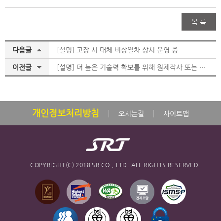
목 록
다음글
[설명] 고장 시 대체 비상열차 상시 운영 중
이전글
[설명] 더 높은 기술력 확보를 위해 원제작사 또는 차량제작사가 정비까지 책임지도록 하였습니다.
개인정보처리방침
오시는길
사이트맵
COPYRIGHT(C) 2018 SR CO., LTD. ALL RIGHTS RESERVED.